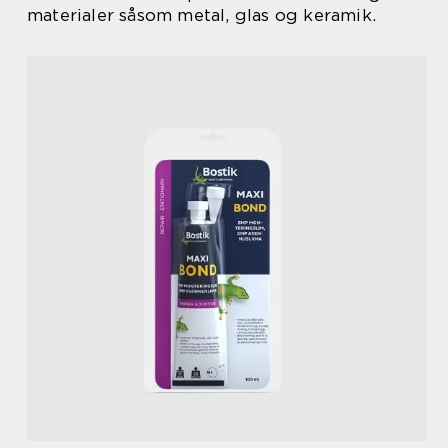
materialer såsom metal, glas og keramik.