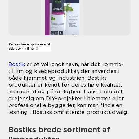
Bostik
er et velkendt navn, når det kommer
til lim og klæbeprodukter, der anvendes i
både hjemmet og industrien. Bostiks
produkter er kendt for deres høje kvalitet,
alsidighed og pålidelighed. Uanset om det
drejer sig om DIY-projekter i hjemmet eller
professionelle byggerier, kan man finde en
løsning i Bostiks omfattende produktudvalg.
Bostiks brede sortiment af