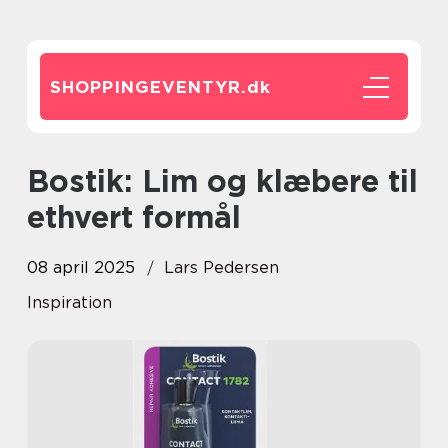
SHOPPINGEVENTYR.
dk
Bostik: Lim og klæbere til
ethvert formål
08 april 2025
Lars Pedersen
Inspiration