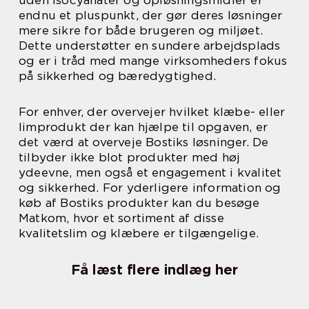
endnu et pluspunkt, der gør deres løsninger
mere sikre for både brugeren og miljøet.
Dette understøtter en sundere arbejdsplads
og er i tråd med mange virksomheders fokus
på sikkerhed og bæredygtighed.
For enhver, der overvejer hvilket klæbe- eller
limprodukt der kan hjælpe til opgaven, er
det værd at overveje Bostiks løsninger. De
tilbyder ikke blot produkter med høj
ydeevne, men også et engagement i kvalitet
og sikkerhed. For yderligere information og
køb af Bostiks produkter kan du besøge
Matkom, hvor et sortiment af disse
kvalitetslim og klæbere er tilgængelige.
Få læst flere indlæg her