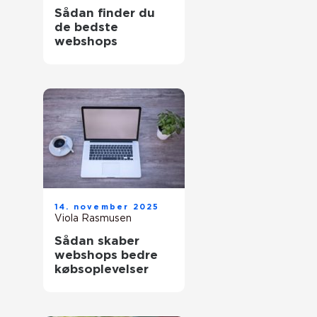
Sådan finder du
de bedste
webshops
14. november 2025
Viola Rasmusen
Sådan skaber
webshops bedre
købsoplevelser