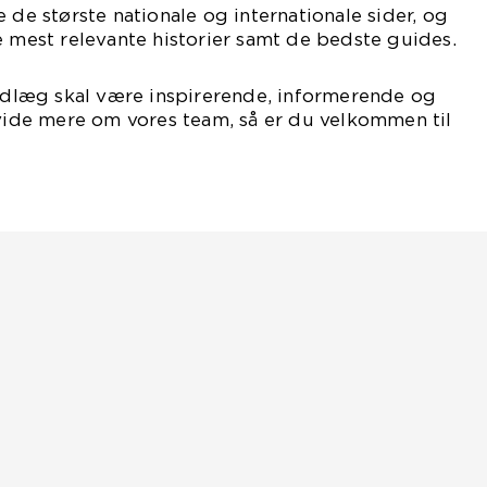
 de største nationale og internationale sider, og
e mest relevante historier samt de bedste guides.
indlæg skal være inspirerende, informerende og
 vide mere om vores team, så er du velkommen til