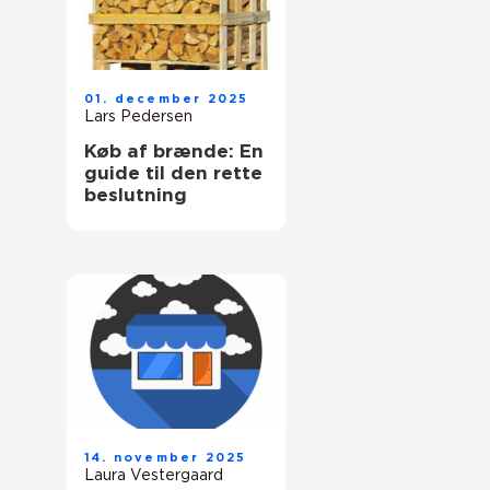
01. december 2025
Lars Pedersen
Køb af brænde: En
guide til den rette
beslutning
14. november 2025
Laura Vestergaard