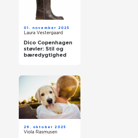
01. november 2025
Laura Vestergaard
Dico Copenhagen
støvler: Stil og
bæredygtighed
29. oktober 2025
Viola Rasmusen