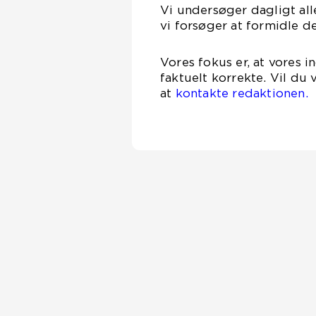
Vi undersøger dagligt alle
vi forsøger at formidle d
Vores fokus er, at vores 
faktuelt korrekte. Vil du
at
kontakte redaktionen.