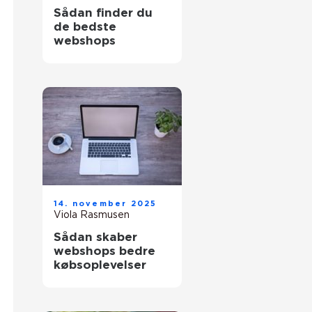
Sådan finder du
de bedste
webshops
14. november 2025
Viola Rasmusen
Sådan skaber
webshops bedre
købsoplevelser