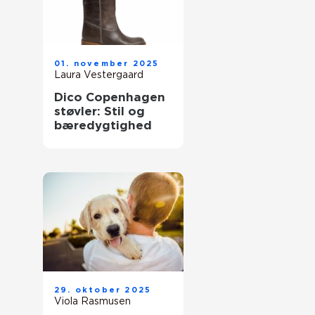
01. november 2025
Laura Vestergaard
Dico Copenhagen
støvler: Stil og
bæredygtighed
29. oktober 2025
Viola Rasmusen