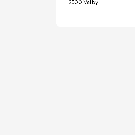
2500 Valby