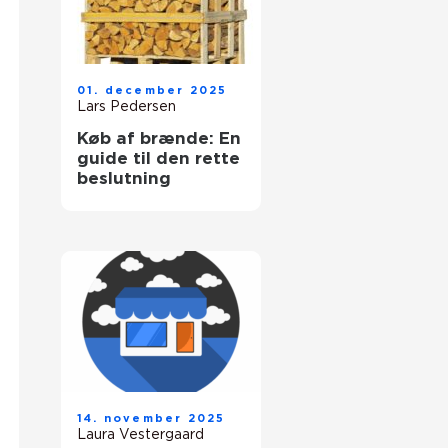
01. december 2025
Lars Pedersen
Køb af brænde: En
guide til den rette
beslutning
14. november 2025
Laura Vestergaard