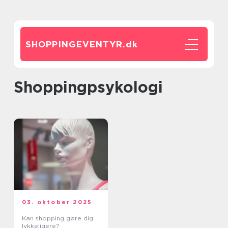
SHOPPINGEVENTYR.
dk
Shoppingpsykologi
03. oktober 2025
Kan shopping gøre dig
lykkeligere?