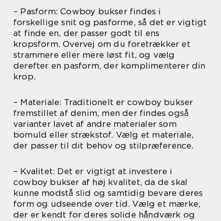
– Pasform: Cowboy bukser findes i
forskellige snit og pasforme, så det er vigtigt
at finde en, der passer godt til ens
kropsform. Overvej om du foretrækker et
strammere eller mere løst fit, og vælg
derefter en pasform, der komplimenterer din
krop.
– Materiale: Traditionelt er cowboy bukser
fremstillet af denim, men der findes også
varianter lavet af andre materialer som
bomuld eller strækstof. Vælg et materiale,
der passer til dit behov og stilpræference.
– Kvalitet: Det er vigtigt at investere i
cowboy bukser af høj kvalitet, da de skal
kunne modstå slid og samtidig bevare deres
form og udseende over tid. Vælg et mærke,
der er kendt for deres solide håndværk og