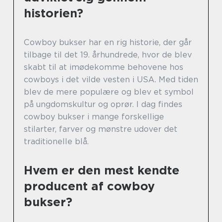
historien?
Cowboy bukser har en rig historie, der går
tilbage til det 19. århundrede, hvor de blev
skabt til at imødekomme behovene hos
cowboys i det vilde vesten i USA. Med tiden
blev de mere populære og blev et symbol
på ungdomskultur og oprør. I dag findes
cowboy bukser i mange forskellige
stilarter, farver og mønstre udover det
traditionelle blå.
Hvem er den mest kendte
producent af cowboy
bukser?