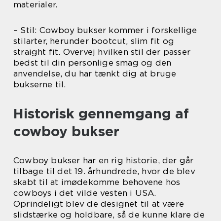
materialer.
– Stil: Cowboy bukser kommer i forskellige
stilarter, herunder bootcut, slim fit og
straight fit. Overvej hvilken stil der passer
bedst til din personlige smag og den
anvendelse, du har tænkt dig at bruge
bukserne til.
Historisk gennemgang af
cowboy bukser
Cowboy bukser har en rig historie, der går
tilbage til det 19. århundrede, hvor de blev
skabt til at imødekomme behovene hos
cowboys i det vilde vesten i USA.
Oprindeligt blev de designet til at være
slidstærke og holdbare, så de kunne klare de