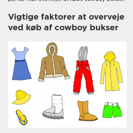
Vigtige faktorer at overveje
ved køb af cowboy bukser