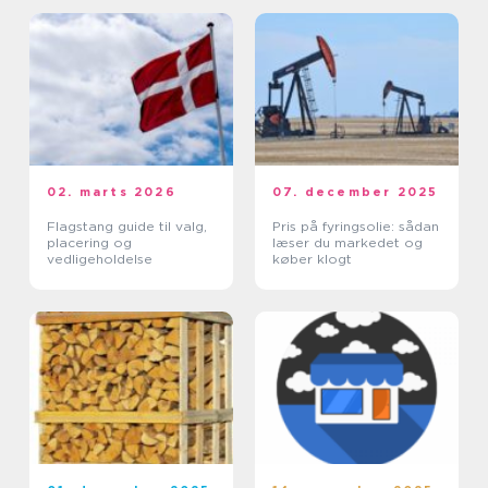
02. marts 2026
07. december 2025
Flagstang guide til valg,
Pris på fyringsolie: sådan
placering og
læser du markedet og
vedligeholdelse
køber klogt