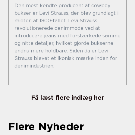
Den mest kendte producent af cowboy
bukser er Levi Strauss, der blev grundlagt i
midten af 1800-tallet. Levi Strauss
revolutionerede denimmode ved at
introducere jeans med forstærkede sømme
og nitte detaljer, hvilket gjorde bukserne
endnu mere holdbare. Siden da er Levi
Strauss blevet et ikonisk mærke inden for
denimindustrien.
Få læst flere indlæg her
Flere Nyheder