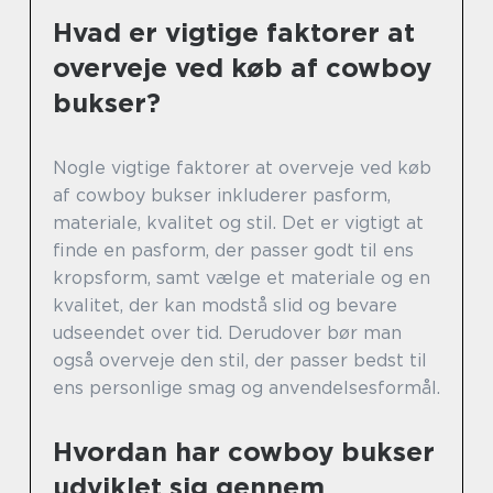
Hvad er vigtige faktorer at
overveje ved køb af cowboy
bukser?
Nogle vigtige faktorer at overveje ved køb
af cowboy bukser inkluderer pasform,
materiale, kvalitet og stil. Det er vigtigt at
finde en pasform, der passer godt til ens
kropsform, samt vælge et materiale og en
kvalitet, der kan modstå slid og bevare
udseendet over tid. Derudover bør man
også overveje den stil, der passer bedst til
ens personlige smag og anvendelsesformål.
Hvordan har cowboy bukser
udviklet sig gennem