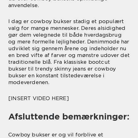
anvendelse.
I dag er cowboy bukser stadig et populært
valg for mange mennesker. Deres alsidighed
gør dem velegnede til både hverdagsbrug
og mere formelle lejligheder. Denimmode har
udviklet sig gennem årene og indeholder nu
en bred vifte af farver og mønstre udover det
traditionelle blå. Fra klassiske bootcut
bukser til trendy skinny jeans er cowboy
bukser en konstant tilstedeværelse i
modeverdenen.
[INSERT VIDEO HERE]
Afsluttende bemærkninger:
Cowboy bukser er og vil forblive et