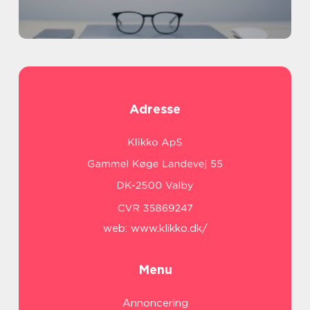
Adresse
web:
www.klikko.dk/
Menu
Annoncering