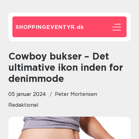
SHOPPINGEVENTYR.
dk
Cowboy bukser – Det
ultimative ikon inden for
denimmode
05 januar 2024
Peter Mortensen
Redaktionel