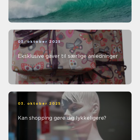
03. oktober 2025
Eksklusive gaver til særlige anledninger
03. oktober 2025
Kan shopping gøre dig lykkeligere?