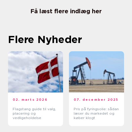
Få læst flere indlæg her
Flere Nyheder
02. marts 2026
07. december 2025
Flagstang guide til valg,
Pris på fyringsolie: sådan
placering og
læser du markedet og
vedligeholdelse
køber klogt