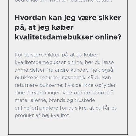
Hvordan kan jeg være sikker
på, at jeg køber
kvalitetsdamebukser online?
For at være sikker på, at du køber
kvalitetsdamebukser online, bør du læse
anmeldelser fra andre kunder. Tjek også
butikkens returneringspolitik, så du kan
returnere bukserne, hvis de ikke opfylder
dine forventninger. Vær opmærksom på
materialerne, brands og trustede
onlineforhandlere for at sikre, at du får et
produkt af høj kvalitet.