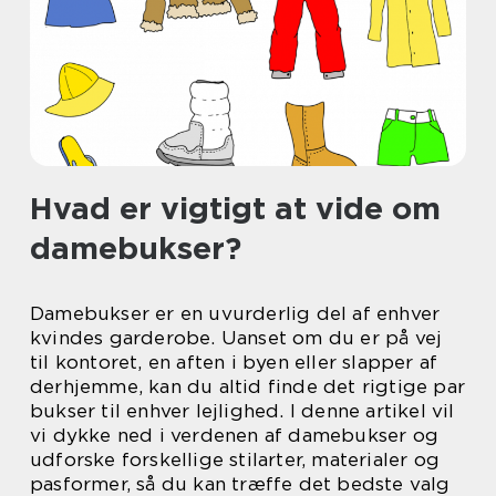
Hvad er vigtigt at vide om
damebukser?
Damebukser er en uvurderlig del af enhver
kvindes garderobe. Uanset om du er på vej
til kontoret, en aften i byen eller slapper af
derhjemme, kan du altid finde det rigtige par
bukser til enhver lejlighed. I denne artikel vil
vi dykke ned i verdenen af damebukser og
udforske forskellige stilarter, materialer og
pasformer, så du kan træffe det bedste valg