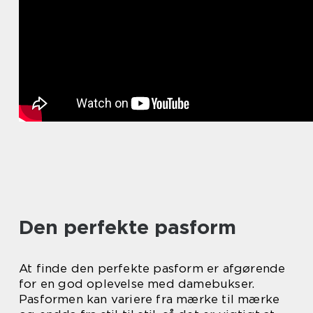
Den perfekte pasform
At finde den perfekte pasform er afgørende
for en god oplevelse med damebukser.
Pasformen kan variere fra mærke til mærke