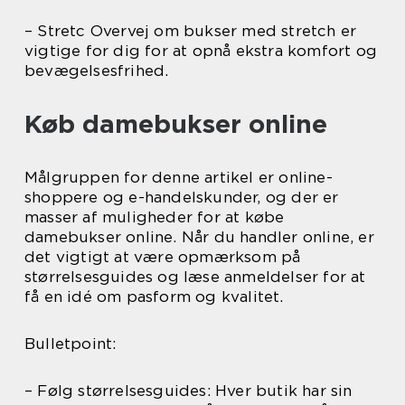
– Stretc Overvej om bukser med stretch er
vigtige for dig for at opnå ekstra komfort og
bevægelsesfrihed.
Køb damebukser online
Målgruppen for denne artikel er online-
shoppere og e-handelskunder, og der er
masser af muligheder for at købe
damebukser online. Når du handler online, er
det vigtigt at være opmærksom på
størrelsesguides og læse anmeldelser for at
få en idé om pasform og kvalitet.
Bulletpoint:
– Følg størrelsesguides: Hver butik har sin