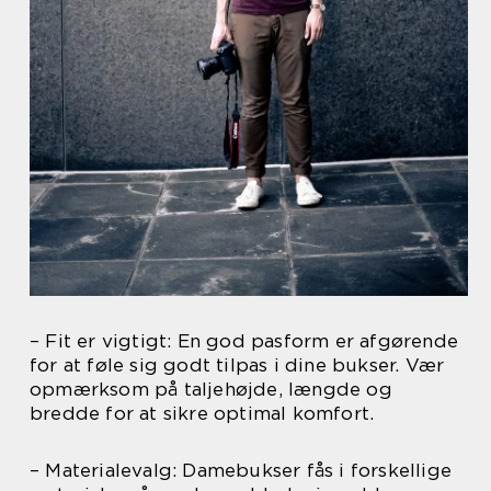
– Fit er vigtigt: En god pasform er afgørende
for at føle sig godt tilpas i dine bukser. Vær
opmærksom på taljehøjde, længde og
bredde for at sikre optimal komfort.
– Materialevalg: Damebukser fås i forskellige