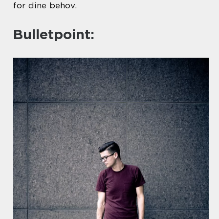
for dine behov.
Bulletpoint: