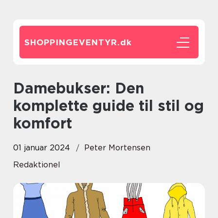
SHOPPINGEVENTYR.
dk
Damebukser: Den
komplette guide til stil og
komfort
01 januar 2024
Peter Mortensen
Redaktionel