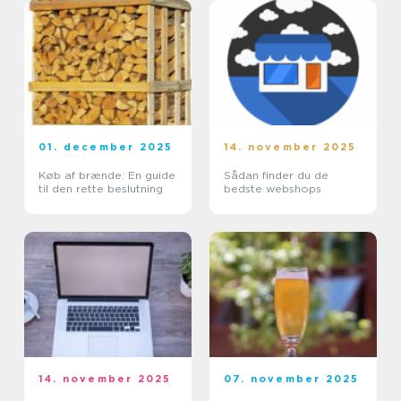
01. december 2025
14. november 2025
Køb af brænde: En guide
Sådan finder du de
til den rette beslutning
bedste webshops
14. november 2025
07. november 2025