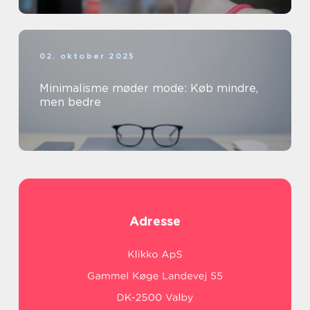
02. oktober 2025
Minimalisme møder mode: Køb mindre,
men bedre
Adresse