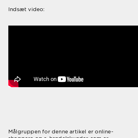
Indsæt video:
Målgruppen for denne artikel er online-