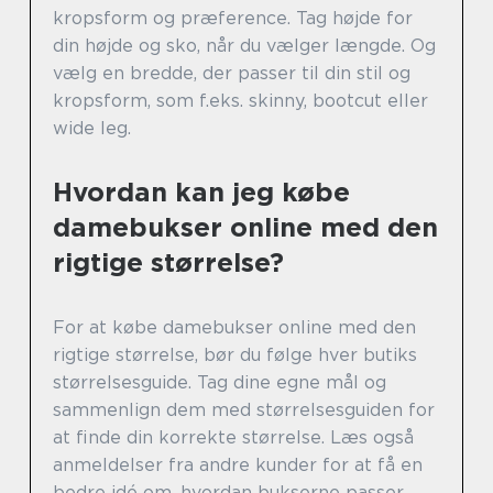
kropsform og præference. Tag højde for
din højde og sko, når du vælger længde. Og
vælg en bredde, der passer til din stil og
kropsform, som f.eks. skinny, bootcut eller
wide leg.
Hvordan kan jeg købe
damebukser online med den
rigtige størrelse?
For at købe damebukser online med den
rigtige størrelse, bør du følge hver butiks
størrelsesguide. Tag dine egne mål og
sammenlign dem med størrelsesguiden for
at finde din korrekte størrelse. Læs også
anmeldelser fra andre kunder for at få en
bedre idé om, hvordan bukserne passer.