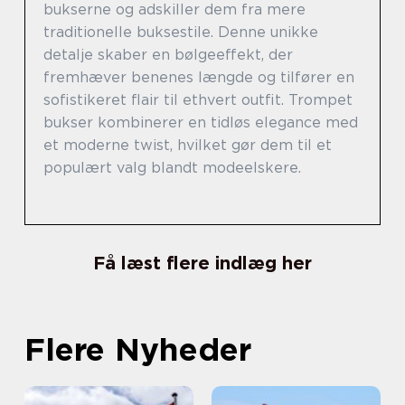
bukserne og adskiller dem fra mere
traditionelle buksestile. Denne unikke
detalje skaber en bølgeeffekt, der
fremhæver benenes længde og tilfører en
sofistikeret flair til ethvert outfit. Trompet
bukser kombinerer en tidløs elegance med
et moderne twist, hvilket gør dem til et
populært valg blandt modeelskere.
Få læst flere indlæg her
Flere Nyheder