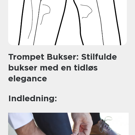
Trompet Bukser: Stilfulde
bukser med en tidløs
elegance
Indledning: