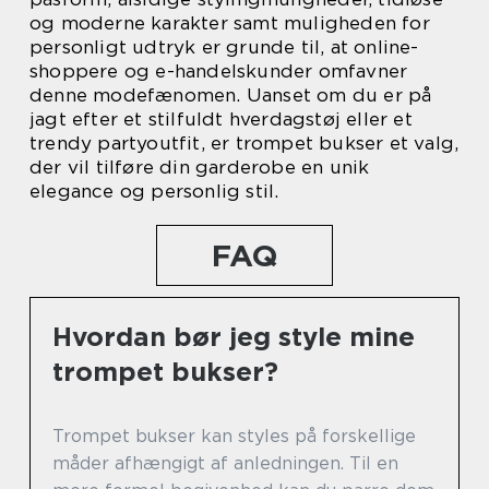
og moderne karakter samt muligheden for
personligt udtryk er grunde til, at online-
shoppere og e-handelskunder omfavner
denne modefænomen. Uanset om du er på
jagt efter et stilfuldt hverdagstøj eller et
trendy partyoutfit, er trompet bukser et valg,
der vil tilføre din garderobe en unik
elegance og personlig stil.
FAQ
Hvordan bør jeg style mine
trompet bukser?
Trompet bukser kan styles på forskellige
måder afhængigt af anledningen. Til en