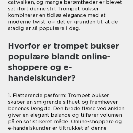
catwalken, og mange berømtheder er blevet
set iført denne stil. Trompet bukser
kombinerer en tidløs elegance med et
moderne twist, og det er grunden til, at de
stadig er så populære i dag.
Hvorfor er trompet bukser
populære blandt online-
shoppere og e-
handelskunder?
1. Flatterende pasform: Trompet bukser
skaber en smigrende silhuet og fremhæver
benenes længde. Den brede flæse ved anklen
giver en elegant balance og tilfører volumen
på en sofistikeret måde. Online-shoppere og
e-handelskunder er tiltrukket af denne