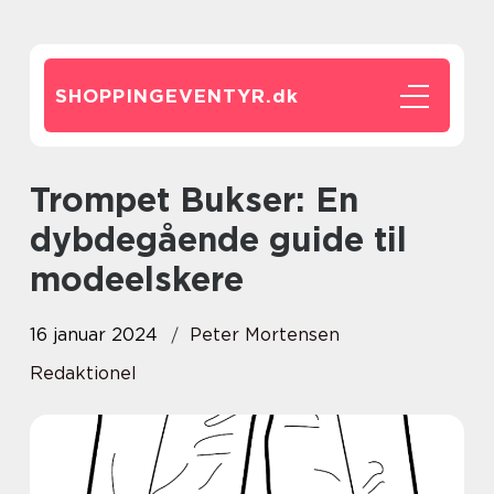
SHOPPINGEVENTYR.
dk
Trompet Bukser: En
dybdegående guide til
modeelskere
16 januar 2024
Peter Mortensen
Redaktionel