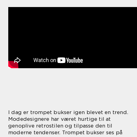
I dag er trompet bukser igen blevet en trend.
Modedesignere har været hurtige til at
genoplive retrostilen og tilpasse den til
moderne tendenser. Trompet bukser ses på