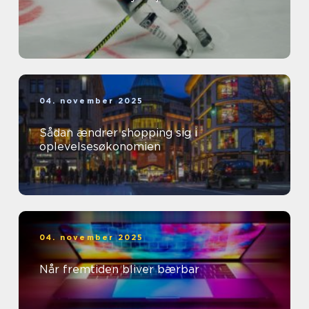
04. november 2025
Sådan ændrer shopping sig i
oplevelsesøkonomien
04. november 2025
Når fremtiden bliver bærbar