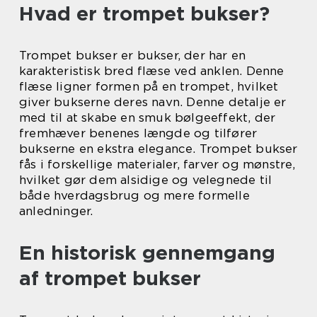
Hvad er trompet bukser?
Trompet bukser er bukser, der har en
karakteristisk bred flæse ved anklen. Denne
flæse ligner formen på en trompet, hvilket
giver bukserne deres navn. Denne detalje er
med til at skabe en smuk bølgeeffekt, der
fremhæver benenes længde og tilfører
bukserne en ekstra elegance. Trompet bukser
fås i forskellige materialer, farver og mønstre,
hvilket gør dem alsidige og velegnede til
både hverdagsbrug og mere formelle
anledninger.
En historisk gennemgang
af trompet bukser