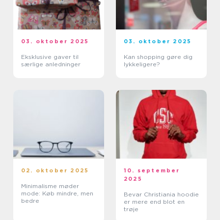
03. oktober 2025
03. oktober 2025
Eksklusive gaver til
Kan shopping gøre dig
særlige anledninger
lykkeligere?
02. oktober 2025
10. september
2025
Minimalisme møder
mode: Køb mindre, men
Bevar Christiania hoodie
bedre
er mere end blot en
trøje