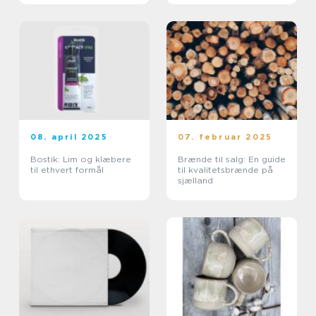
08. april 2025
07. februar 2025
Bostik: Lim og klæbere
Brænde til salg: En guide
til ethvert formål
til kvalitetsbrænde på
sjælland