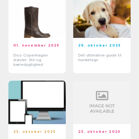
01. november 2025
29. oktober 2025
Dico Copenhagen
Det ultimative guide til
støvler: Stil og
hundetegn
bæredygtighed
23. oktober 2025
23. oktober 2025